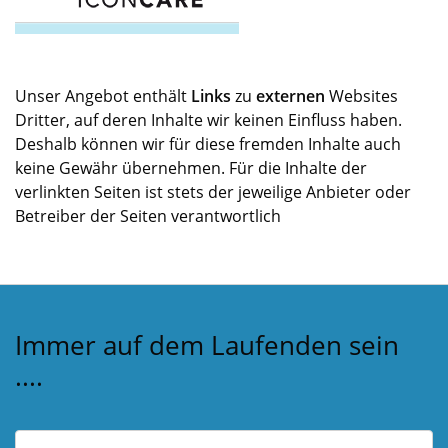
Unser Angebot enthält
Links
zu
externen
Websites
Dritter, auf deren Inhalte wir keinen Einfluss haben.
Deshalb können wir für diese fremden Inhalte auch
keine Gewähr übernehmen. Für die Inhalte der
verlinkten Seiten ist stets der jeweilige Anbieter oder
Betreiber der Seiten verantwortlich
Immer auf dem Laufenden sein
....