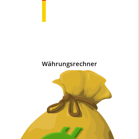
Währungsrechner