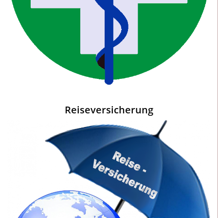
Reiseversicherung