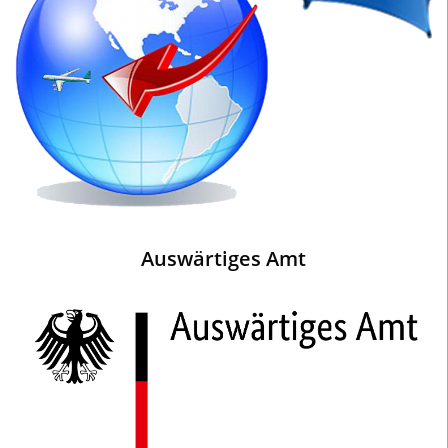
Auswärtiges Amt