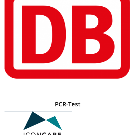
PCR-Test