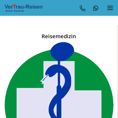
Reisemedizin