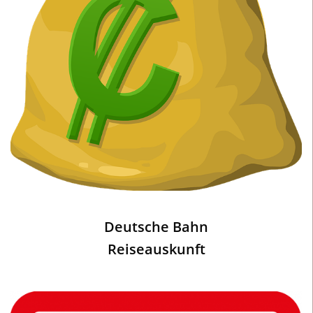
Deutsche Bahn
Reiseauskunft