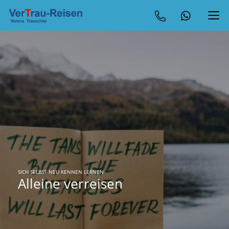
SICH SELBST NEU KENNEN LERNEN
Alleine verreisen