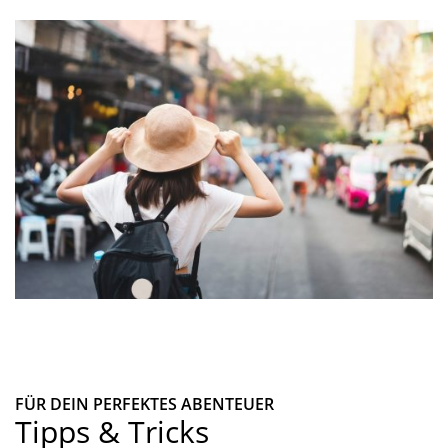
FÜR DEIN PERFEKTES ABENTEUER
Tipps & Tricks