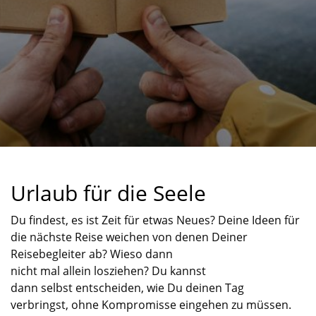
Urlaub für die Seele
Du findest, es ist Zeit für etwas Neues?
Deine Ideen für
die nächste Reise weichen von denen Deiner
Reisebegleiter ab
?
Wieso dann
nicht
mal
allein
losziehen? Du kannst
dann
selbst
entscheiden, wie Du deinen Tag
verbringst
,
ohne Kompromisse eingehen zu müssen.