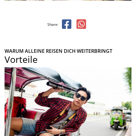
Share:
WARUM ALLEINE REISEN DICH WEITERBRINGT
Vorteile