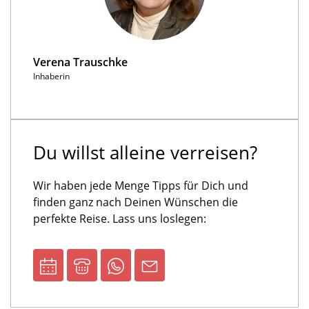
Verena Trauschke
Inhaberin
Du willst alleine verreisen?
Wir haben jede Menge Tipps für Dich und
finden ganz nach Deinen Wünschen die
perfekte Reise. Lass uns loslegen: