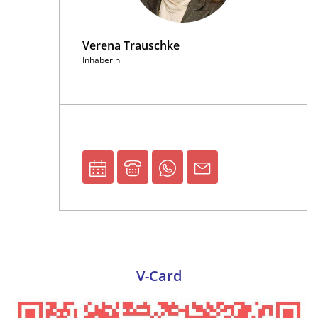
Verena Trauschke
Inhaberin
V-Card