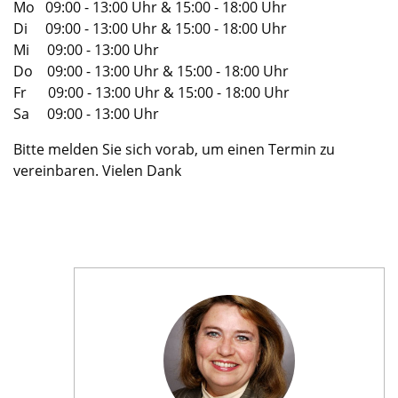
Mo 09:00 - 13:00 Uhr & 15:00 - 18:00 Uhr
Di 09:00 - 13:00 Uhr & 15:00 - 18:00 Uhr
Mi 09:00 - 13:00 Uhr
Do 09:00 - 13:00 Uhr & 15:00 - 18:00 Uhr
Fr 09:00 - 13:00 Uhr & 15:00 - 18:00 Uhr
Sa 09:00 - 13:00 Uhr
Bitte melden Sie sich vorab, um einen Termin zu
vereinbaren. Vielen Dank