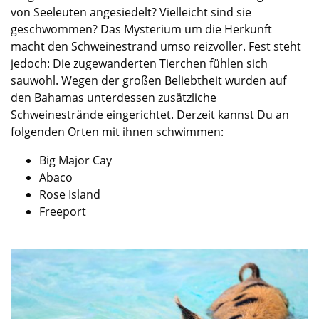
von Seeleuten angesiedelt? Vielleicht sind sie
geschwommen? Das Mysterium um die Herkunft
macht den Schweinestrand umso reizvoller. Fest steht
jedoch: Die zugewanderten Tierchen fühlen sich
sauwohl. Wegen der großen Beliebtheit
wurden
auf
den Bahamas unterdessen zusätzliche
Schweinestrände eingerichtet. Derzeit kannst Du an
folgenden
Orten
mit ihnen schwimmen:
Big Major Cay
Abaco
Rose Island
Freeport