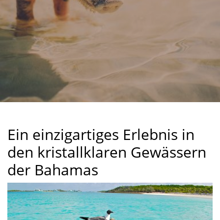
Ein einzigartiges Erlebnis in
den kristallklaren Gewässern
der Bahamas