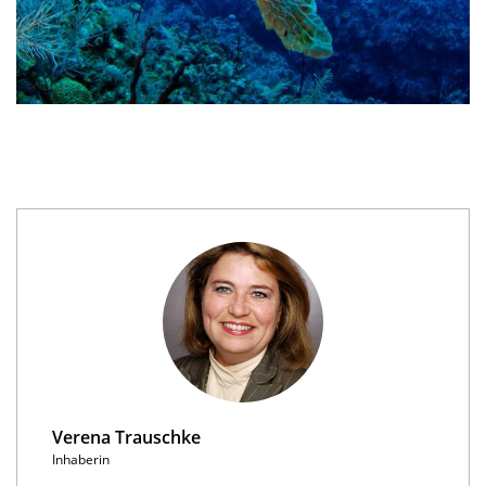
Verena Trauschke
Inhaberin