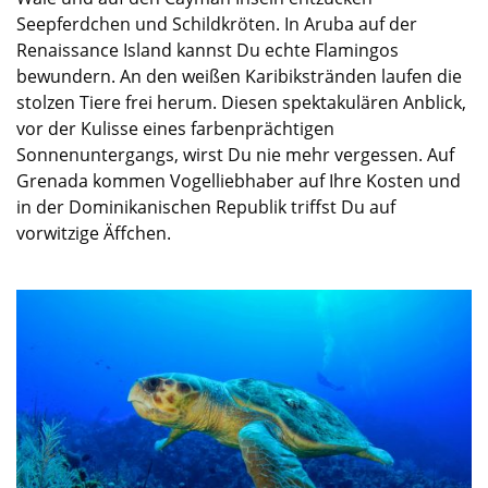
Seepferdchen und Schildkröten. In Aruba auf der
Renaissance Island kannst Du echte Flamingos
bewundern. An den weißen Karibikstränden laufen die
stolzen Tiere frei herum. Diesen spektakulären Anblick,
vor der Kulisse eines farbenprächtigen
Sonnenuntergangs, wirst Du nie mehr vergessen. Auf
Grenada kommen Vogelliebhaber auf Ihre Kosten und
in der Dominikanischen Republik triffst Du auf
vorwitzige Äffchen.