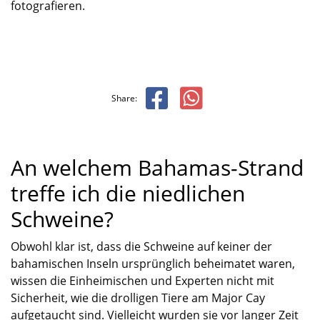
fotografieren.
Share:
An welchem Bahamas-Strand
treffe ich die niedlichen
Schweine?
Obwohl klar ist, dass die Schweine auf keiner der
bahamischen Inseln ursprünglich beheimatet waren,
wissen die Einheimischen und Experten nicht mit
Sicherheit, wie die drolligen Tiere am Major Cay
aufgetaucht sind. Vielleicht wurden sie vor langer Zeit