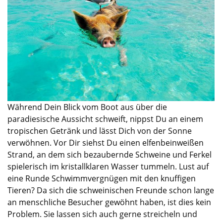
Während Dein Blick vom Boot aus über die
paradiesische Aussicht schweift, nippst Du an einem
tropischen Getränk und
lässt Dich von der Sonne
verwöhnen.
Vor Dir siehst Du einen elfenbeinweißen
Strand,
an dem sich
bezaubernde Schweine und Ferkel
spielerisch im kristallklaren Wasser tummeln. Lust auf
eine Runde Schwimmvergnügen mit den knuffigen
Tieren? Da sich die schweinischen Freunde schon lange
an menschliche Besucher gewöhnt haben, ist dies kein
Problem. Sie lassen sich auch gerne streicheln und