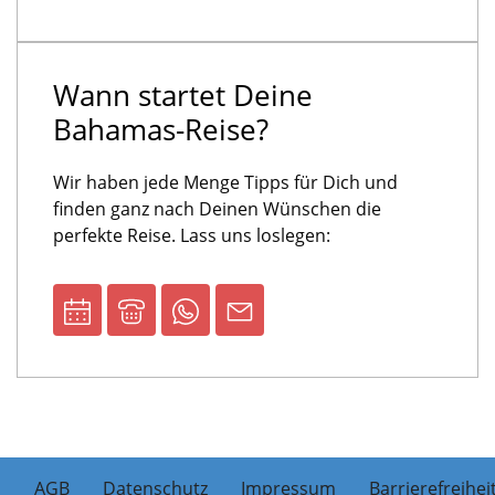
Wann startet Deine
Bahamas-Reise?
Wir haben jede Menge Tipps für Dich und
finden ganz nach Deinen Wünschen die
perfekte Reise. Lass uns loslegen:
AGB
Datenschutz
Impressum
Barrierefreihei