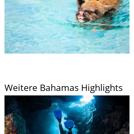
Weitere Bahamas Highlights