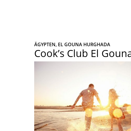
ÄGYPTEN, EL GOUNA HURGHADA
Cook’s Club El Goun