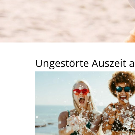
Ungestörte Auszeit 