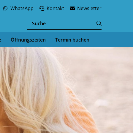
WhatsApp
Kontakt
Newsletter
e
Öffnungszeiten
Termin buchen