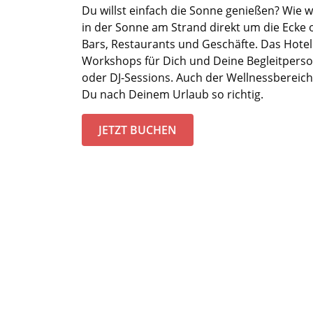
Du willst einfach die Sonne genießen? Wie 
in der Sonne am Strand direkt um die Ecke 
Bars, Restaurants und Geschäfte.
Das Hotel
Workshops für Dich und Deine Begleitperso
oder DJ-Sessions.
Auch der
Wellnessbereich
Du nach Deinem Urlaub so richtig.
JETZT BUCHEN