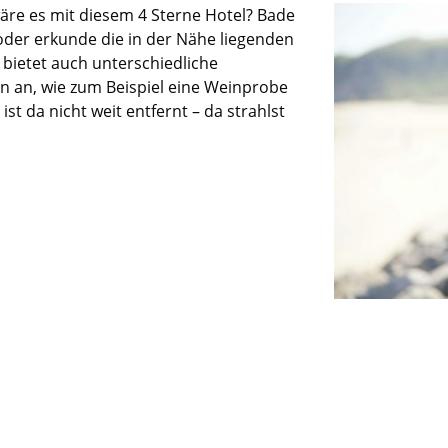
wäre es mit diesem 4 Sterne
Hotel?
Bade
oder erkunde die in der Nähe liegenden
 bietet auch unterschiedliche
n an, wie zum Beispiel eine Weinprobe
ist da nicht weit entfernt – da strahlst