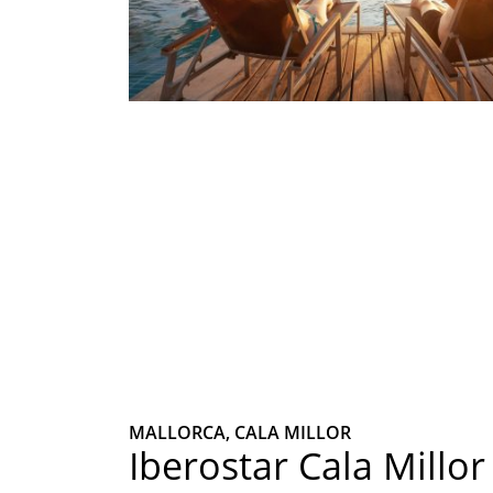
MALLORCA, CALA MILLOR
Iberostar Cala Millor