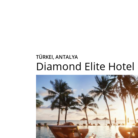
TÜRKEI, ANTALYA
Diamond Elite Hotel